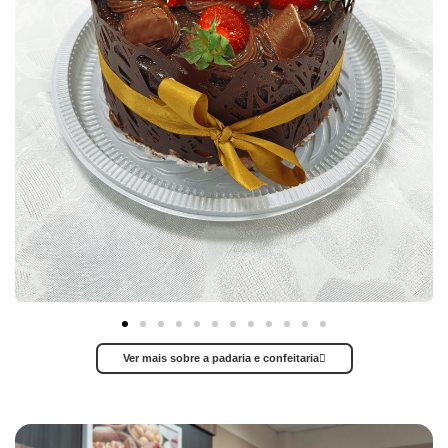
Ver mais sobre a padaria e confeitaria