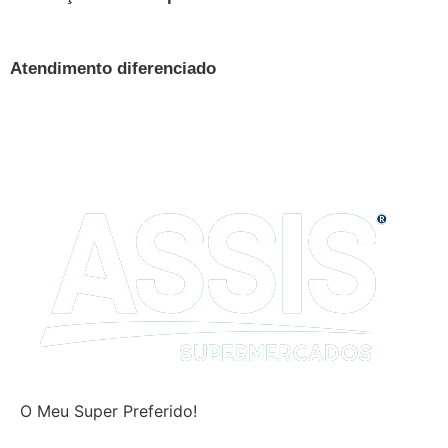
Atendimento diferenciado
O Meu Super Preferido!