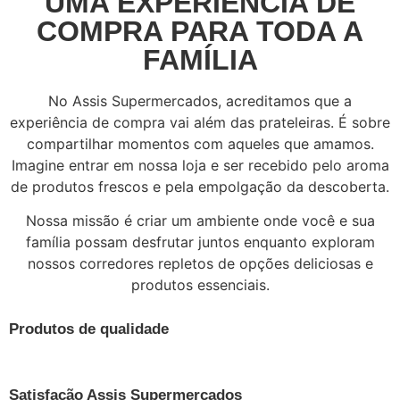
UMA EXPERIÊNCIA DE
COMPRA PARA TODA A
FAMÍLIA
No Assis Supermercados, acreditamos que a
experiência de compra vai além das prateleiras. É sobre
compartilhar momentos com aqueles que amamos.
Imagine entrar em nossa loja e ser recebido pelo aroma
de produtos frescos e pela empolgação da descoberta.
Nossa missão é criar um ambiente onde você e sua
família possam desfrutar juntos enquanto exploram
nossos corredores repletos de opções deliciosas e
produtos essenciais.
Produtos de qualidade
Satisfação Assis Supermercados