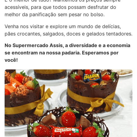
acessíveis, para que todos possam desfrutar do
melhor da panificação sem pesar no bolso.
Venha nos visitar e explore um mundo de delícias,
pães crocantes, salgados, doces e gelados tentadores.
No Supermercado Assis, a diversidade e a economia
se encontram na nossa padaria. Esperamos por
você!