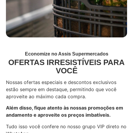
Economize no Assis Supermercados
OFERTAS IRRESISTÍVEIS PARA
VOCÊ
Nossas ofertas especiais e descontos exclusivos
estão sempre em destaque, permitindo que você
aproveite ao máximo cada compra.
Além disso, fique atento às nossas promoções em
andamento e aproveite os preços imbatíveis.
Tudo isso você confere no nosso grupo VIP direto no