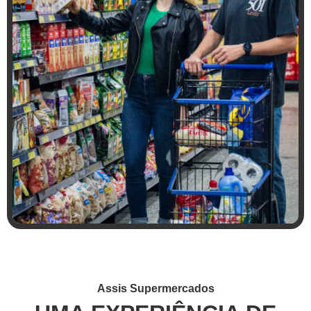
Assis Supermercados