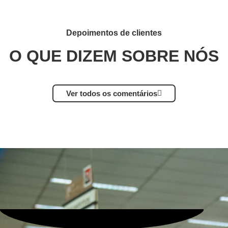
Depoimentos de clientes
O QUE DIZEM SOBRE NÓS
Ver todos os comentários