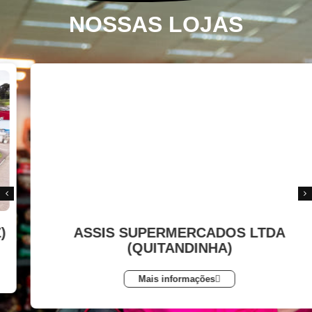
NOSSAS LOJAS
ASSIS SUPERMERCADOS LTDA
(QUITANDINHA)
Mais informações