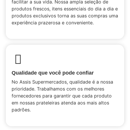
facilitar a sua vida. Nossa ampla seleção de
produtos frescos, itens essenciais do dia a dia e
produtos exclusivos torna as suas compras uma
experiência prazerosa e conveniente.
Qualidade que você pode confiar
No Assis Supermercados, qualidade é a nossa
prioridade. Trabalhamos com os melhores
fornecedores para garantir que cada produto
em nossas prateleiras atenda aos mais altos
padrões.